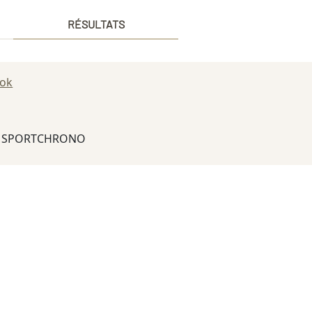
RÉSULTATS
ook
6 SPORTCHRONO