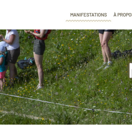
MANIFESTATIONS
À PROPO