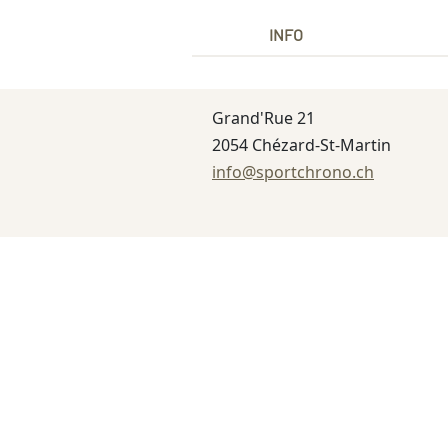
INFO
Grand'Rue 21
2054 Chézard-St-Martin
info@sportchrono.ch