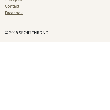
Contact
Facebook
© 2026 SPORTCHRONO