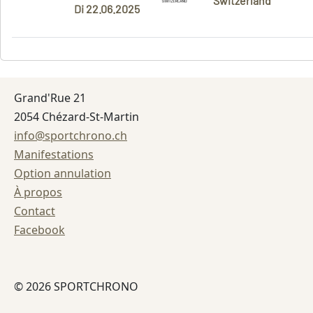
Switzerland
Di 22.06.2025
Grand'Rue 21
2054 Chézard-St-Martin
info@sportchrono.ch
Manifestations
Option annulation
À propos
Contact
Facebook
© 2026 SPORTCHRONO