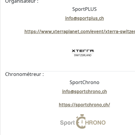
Organisateur :
SportPLUS
info@sportplus.ch
https://www.xterraplanet.com/event/xterra-switze
Chronométreur :
SportChrono
info@sportchrono.ch
https://sportchrono.ch/